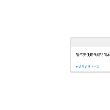
请不要使用代理访问
点这里返回上一页