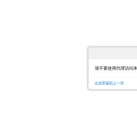
请不要使用代理访问
点这里返回上一页