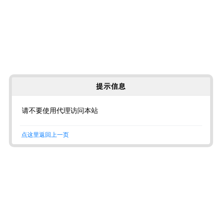
提示信息
请不要使用代理访问本站
点这里返回上一页