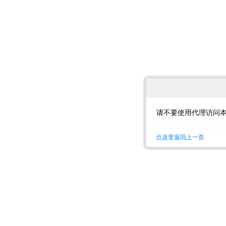
请不要使用代理访问
点这里返回上一页