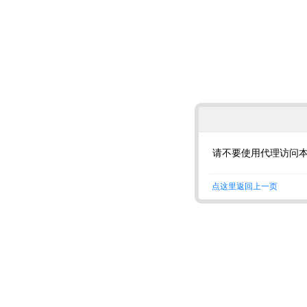
请不要使用代理访问
点这里返回上一页