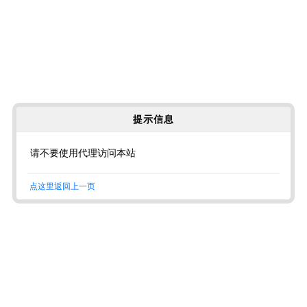
提示信息
请不要使用代理访问本站
点这里返回上一页