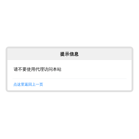
提示信息
请不要使用代理访问本站
点这里返回上一页