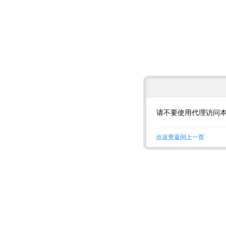
请不要使用代理访问
点这里返回上一页