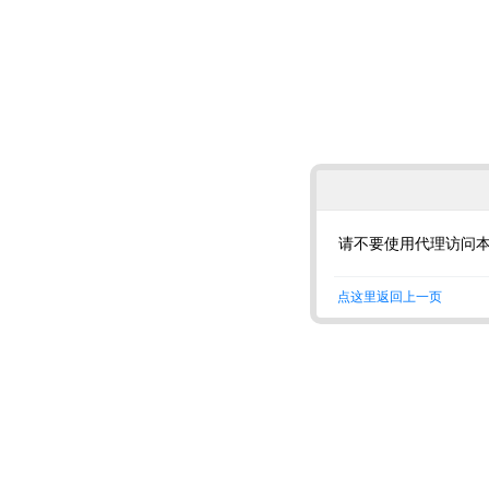
请不要使用代理访问
点这里返回上一页