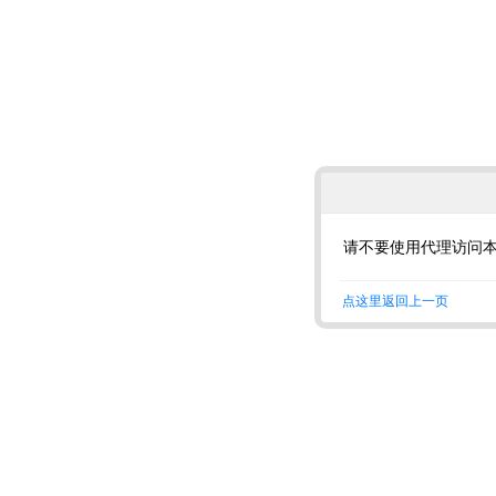
请不要使用代理访问
点这里返回上一页