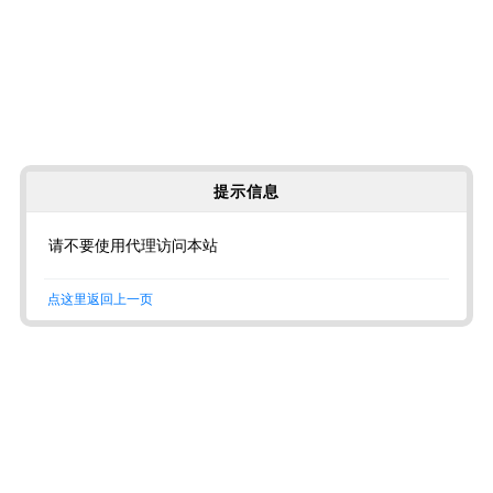
提示信息
请不要使用代理访问本站
点这里返回上一页