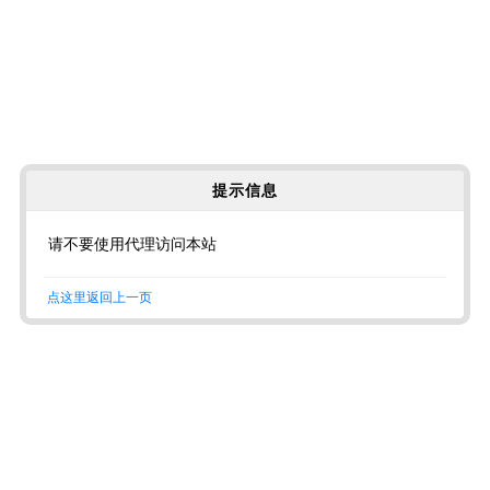
提示信息
请不要使用代理访问本站
点这里返回上一页