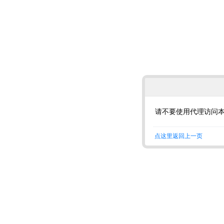
请不要使用代理访问
点这里返回上一页