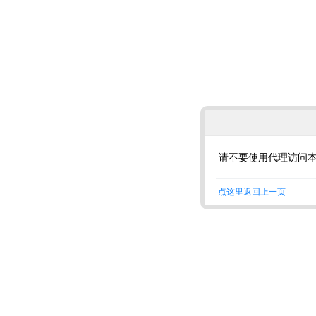
请不要使用代理访问
点这里返回上一页