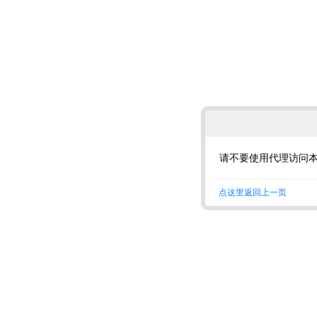
请不要使用代理访问
点这里返回上一页